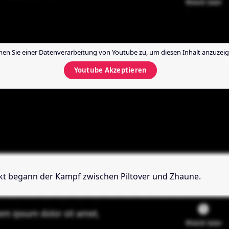
en Sie einer Datenverarbeitung von
Youtube
zu, um diesen Inhalt anzuzeig
Youtube
Akzeptieren
Akt begann der Kampf zwischen
Piltover und Zhaune.