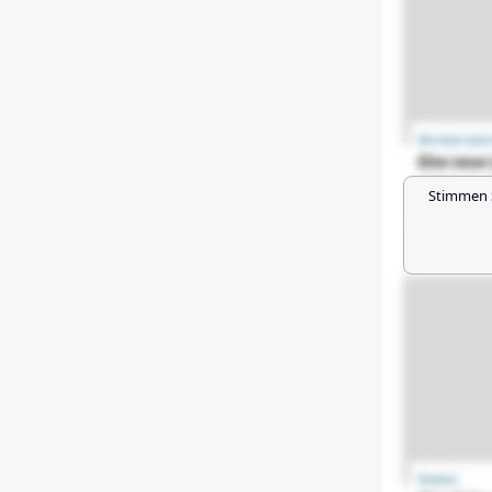
Stimmen 