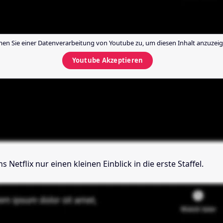
en Sie einer Datenverarbeitung von
Youtube
zu, um diesen Inhalt anzuzeig
Youtube
Akzeptieren
s Netflix nur einen kleinen Einblick in die erste Staffel.