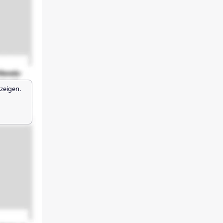
zeigen.