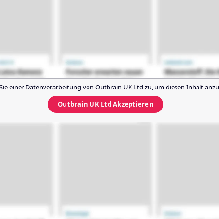
Sie einer Datenverarbeitung von
Outbrain UK Ltd
zu, um diesen Inhalt anzu
Outbrain UK Ltd
Akzeptieren