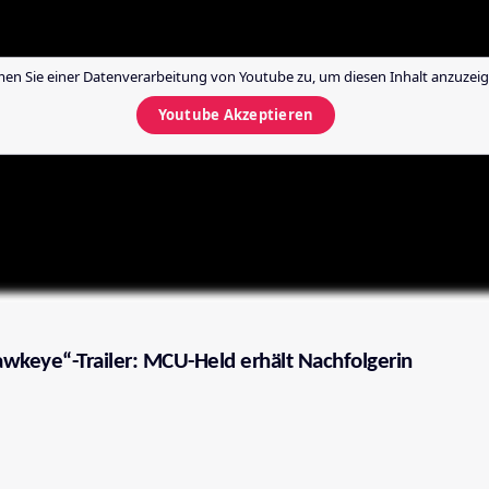
en Sie einer Datenverarbeitung von
Youtube
zu, um diesen Inhalt anzuzeig
Youtube
Akzeptieren
wkeye“-Trailer: MCU-Held erhält Nachfolgerin