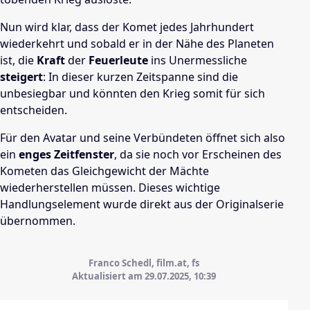
Nun wird klar, dass der Komet jedes Jahrhundert
wiederkehrt und sobald er in der Nähe des Planeten
ist, die
Kraft
der
Feuerleute
ins Unermessliche
steigert
: In dieser kurzen Zeitspanne sind die
unbesiegbar und könnten den Krieg somit für sich
entscheiden.
Für den Avatar und seine Verbündeten öffnet sich also
ein
enges Zeitfenster
, da sie noch vor Erscheinen des
Kometen das Gleichgewicht der Mächte
wiederherstellen müssen. Dieses wichtige
Handlungselement wurde direkt aus der Originalserie
übernommen.
Franco Schedl, film.at, fs
Aktualisiert am 29.07.2025,
10:39