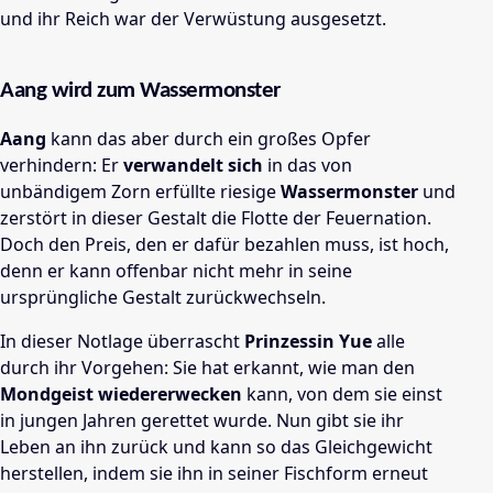
und ihr Reich war der Verwüstung ausgesetzt.
Aang wird zum Wassermonster
Aang
kann das aber durch ein großes Opfer
verhindern: Er
verwandelt sich
in das von
unbändigem Zorn erfüllte riesige
Wassermonster
und
zerstört in dieser Gestalt die Flotte der Feuernation.
Doch den Preis, den er dafür bezahlen muss, ist hoch,
denn er kann offenbar nicht mehr in seine
ursprüngliche Gestalt zurückwechseln.
In dieser Notlage überrascht
Prinzessin Yue
alle
durch ihr Vorgehen: Sie hat erkannt, wie man den
Mondgeist wiedererwecken
kann, von dem sie einst
in jungen Jahren gerettet wurde. Nun gibt sie ihr
Leben an ihn zurück und kann so das Gleichgewicht
herstellen, indem sie ihn in seiner Fischform erneut