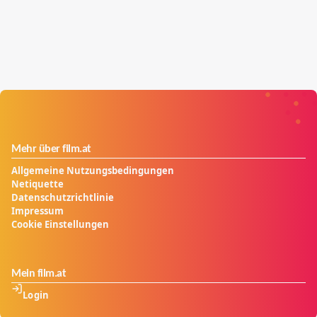
Mehr über film.at
Allgemeine Nutzungsbedingungen
Netiquette
Datenschutzrichtlinie
Impressum
Cookie Einstellungen
Mein film.at
Login