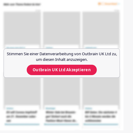
Stimmen Sie einer Datenverarbeitung von
Outbrain UK Ltd
zu,
um diesen Inhalt anzuzeigen.
Outbrain UK Ltd
Akzeptieren