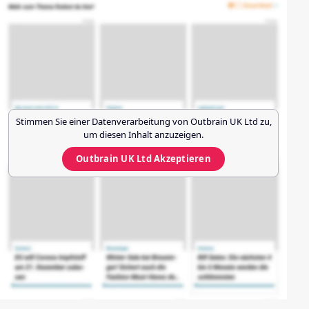
Stimmen Sie einer Datenverarbeitung von
Outbrain UK Ltd
zu,
um diesen Inhalt anzuzeigen.
Outbrain UK Ltd
Akzeptieren