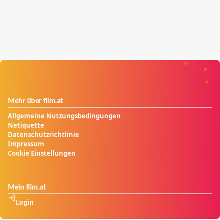
Mehr über film.at
Allgemeine Nutzungsbedingungen
Netiquette
Datenschutzrichtlinie
Impressum
Cookie Einstellungen
Mein film.at
Login