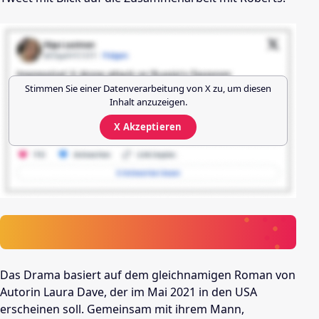
Stimmen Sie einer Datenverarbeitung von
X
zu, um diesen
Inhalt anzuzeigen.
X
Akzeptieren
Das Drama basiert auf dem gleichnamigen Roman von
Autorin Laura Dave, der im Mai 2021 in den USA
erscheinen soll. Gemeinsam mit ihrem Mann,