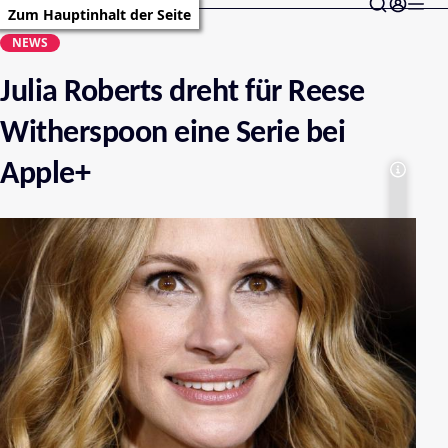
Zum Hauptinhalt der Seite
NEWS
Julia Roberts dreht für Reese
Witherspoon eine Serie bei
Apple+