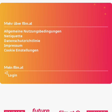
Mehr über film.at
Allgemeine Nutzungsbedingungen
Netiquette
Datenschutzrichtlinie
Impressum
Cookie Einstellungen
Mein film.at
Login