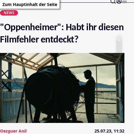
Zum Hauptinhalt der Seite
NEWS
"Oppenheimer": Habt ihr diesen
Filmfehler entdeckt?
Oezguer Anil
25.07.23, 11:32