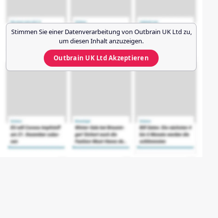
Stimmen Sie einer Datenverarbeitung von
Outbrain UK Ltd
zu,
um diesen Inhalt anzuzeigen.
Outbrain UK Ltd
Akzeptieren