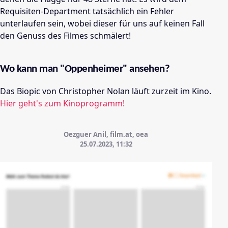
Requisiten-Department tatsächlich ein Fehler
unterlaufen sein, wobei dieser für uns auf keinen Fall
den Genuss des Filmes schmälert!
Wo kann man "Oppenheimer" ansehen?
Das Biopic von Christopher Nolan läuft zurzeit im Kino.
Hier geht's zum Kinoprogramm!
Oezguer Anil, film.at, oea
25.07.2023, 11:32