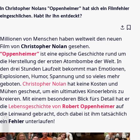
In Christopher Nolans "Oppenheimer" hat sich ein Filmfehler
eingeschlichen. Habt ihr ihn entdeckt?
Millionen von Menschen haben weltweit den neuen
Film von
Christopher Nolan
gesehen.
“Oppenheimer”
ist eine epische Geschichte rund um
die Herstellung der ersten Atombombe der Welt. In
den drei Stunden Laufzeit bekommt man Emotionen,
Explosionen, Humor, Spannung und so vieles mehr
geboten.
Christopher Nolan
hat keine Kosten und
Mühen gescheut, um ein ultimatives Kinoerlebnis zu
kreieren. Mit einem besonderen Blick fürs Detail hat er
die
Lebensgeschichte von
Robert
Oppenheimer
auf
die Leinwand gebracht, doch dabei ist ihm tatsächlich
ein
Fehler
unterlaufen!