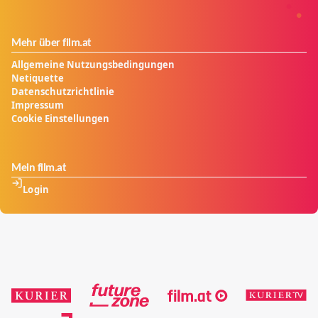
Mehr über film.at
Allgemeine Nutzungsbedingungen
Netiquette
Datenschutzrichtlinie
Impressum
Cookie Einstellungen
Mein film.at
Login