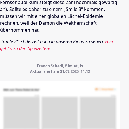
Fernsehpublikum steigt diese Zahl nochmals gewaltig
an). Sollte es daher zu einem „Smile 3“ kommen,
müssen wir mit einer globalen Lächel-Epidemie
rechnen, weil der Dämon die Weltherrschaft
übernommen hat.
„Smile 2“ ist derzeit noch in unseren Kinos zu sehen.
Hier
geht's zu den Spielzeiten!
Franco Schedl, film.at, fs
Aktualisiert am 31.07.2025,
11:12