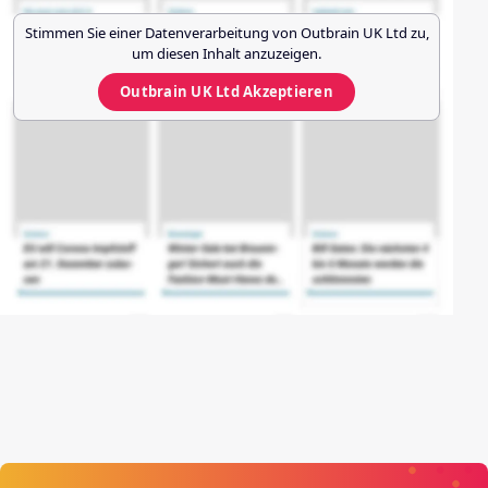
Stimmen Sie einer Datenverarbeitung von
Outbrain UK Ltd
zu,
um diesen Inhalt anzuzeigen.
Outbrain UK Ltd
Akzeptieren