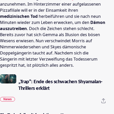
anzunehmen. Im Hinterzimmer einer aufgelassenen
Pizzafiliale will er in der Einsamkeit ihren
medizinischen Tod
herbeiführen und sie nach neun
Minuten wieder zum Leben erwecken, um den
Dämon
auszutreiben
. Doch die Zeichen stehen schlecht.
Bereits zuvor hat sich Gemma als Illusion des bösen
Wesens erwiesen. Nun verschwindet Morris auf
Nimmerwiedersehen und Skyes dämonische
Doppelgängerin taucht auf. Nachdem sich die
Sängerin mit letzter Verzweiflung das Todesserum
gespritzt hat, ist plötzlich alles anders.
„Trap“: Ende des schwachen Shyamalan-
Thrillers erklärt
News