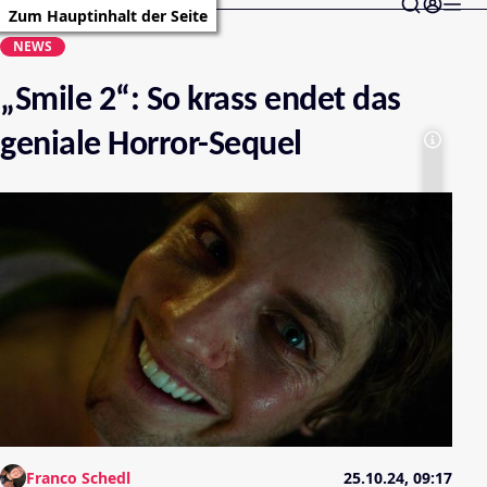
Zum Hauptinhalt der Seite
NEWS
„Smile 2“: So krass endet das
geniale Horror-Sequel
Franco Schedl
25.10.24, 09:17