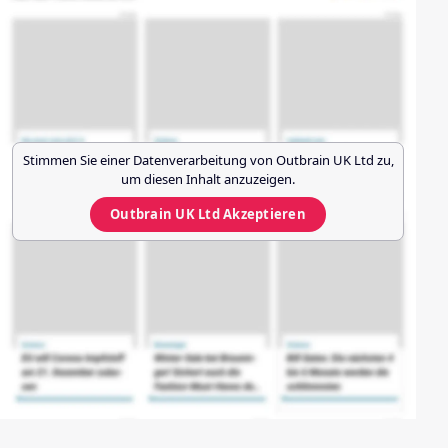
Stimmen Sie einer Datenverarbeitung von
Outbrain UK Ltd
zu,
um diesen Inhalt anzuzeigen.
Outbrain UK Ltd
Akzeptieren