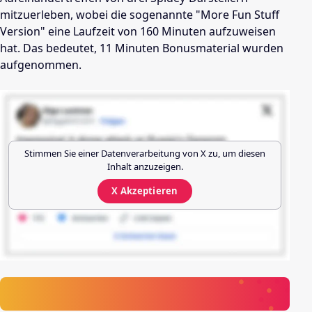
mitzuerleben, wobei die sogenannte "More Fun Stuff
Version" eine Laufzeit von 160 Minuten aufzuweisen
hat. Das bedeutet, 11 Minuten Bonusmaterial wurden
aufgenommen.
Stimmen Sie einer Datenverarbeitung von
X
zu, um diesen
Inhalt anzuzeigen.
X
Akzeptieren