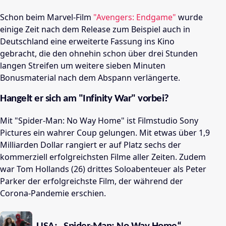
Schon beim Marvel-Film
"Avengers: Endgame"
wurde
einige Zeit nach dem Release zum Beispiel auch in
Deutschland eine erweiterte Fassung ins Kino
gebracht, die den ohnehin schon über drei Stunden
langen Streifen um weitere sieben Minuten
Bonusmaterial nach dem Abspann verlängerte.
Hangelt er sich am "Infinity War" vorbei?
Mit "Spider-Man: No Way Home" ist Filmstudio Sony
Pictures ein wahrer Coup gelungen. Mit etwas über 1,9
Milliarden Dollar rangiert er auf Platz sechs der
kommerziell erfolgreichsten Filme aller Zeiten. Zudem
war Tom Hollands (26) drittes Soloabenteuer als Peter
Parker der erfolgreichste Film, der während der
Corona-Pandemie erschien.