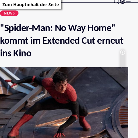
Zum Hauptinhalt der Seite
NEWS
"Spider-Man: No Way Home"
kommt im Extended Cut erneut
ins Kino