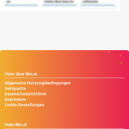
Mehr über film.at
Allgemeine Nutzungsbedingungen
Netiquette
Datenschutzrichtlinie
Impressum
Cookie Einstellungen
Mein film.at