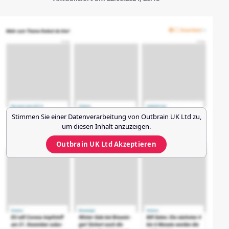
Stimmen Sie einer Datenverarbeitung von
Outbrain UK Ltd
zu,
um diesen Inhalt anzuzeigen.
Outbrain UK Ltd
Akzeptieren