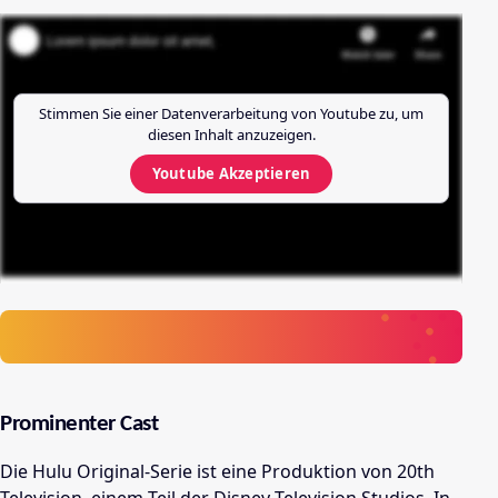
Stimmen Sie einer Datenverarbeitung von
Youtube
zu, um
diesen Inhalt anzuzeigen.
Youtube
Akzeptieren
Prominenter Cast
Die Hulu Original-Serie ist eine Produktion von 20th