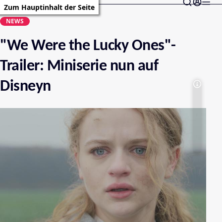
Zum Hauptinhalt der Seite
NEWS
"We Were the Lucky Ones"-
Trailer: Miniserie nun auf
Disneyn