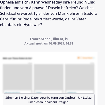
Ophelia auf sich? Kann Wednesday ihre Freundin Enid
finden und vom Alphawolf-Dasein befreien? Welches
Schicksal erwartet Tyler, der von Musiklehrerin Isadora
Capri für ihr Rudel rekrutiert wurde, da ihr Vater
ebenfalls ein Hyde war?
Franco Schedl, film.at, fs
Aktualisiert am 03.09.2025,
14:31
Stimmen Sie einer Datenverarbeitung von
Outbrain UK Ltd
zu,
um diesen Inhalt anzuzeigen.