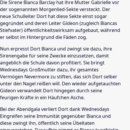
Die Sirene Bianca Barclay hat ihre Mutter Gabrielle vor
der sogenannten Morgenlied-Sekte versteckt. Der
neue Schulleiter Dort hat diese Sekte einst sogar
gegründet und deren Leiter Gideon (zugleich Biancas
Stiefvater) öffentlichkeitswirksam aufgebaut, während
er selbst im Hintergrund die Fäden zog.
Nun erpresst Dort Bianca und zwingt sie dazu, ihre
Sirenengabe für seine Zwecke einzusetzen, damit
angeblich die Schule davon profitiert. Sie bringt
Wednesdays Großmutter dazu, ihr gesamtes
Vermögen Nevermore zu stiften, das sich Dort selber
unter den Nagel reißen will. Den wieder aufgetauchten
Gideon verwandelt Dort hingegen durch seine
feurigen Kräfte in ein Häufchen Asche.
Bei der Abendgala verliert Dort dank Wednesdays
Eingreifen seine Immunität gegenüber Bianca und
diese zwingt ihn, öffentlich seine Übeltaten