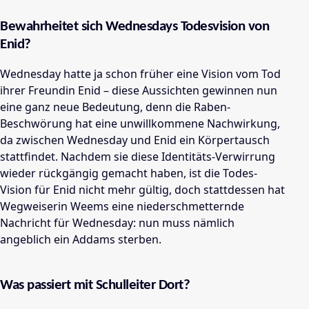
Bewahrheitet sich Wednesdays Todesvision von
Enid?
Wednesday hatte ja schon früher eine Vision vom Tod
ihrer Freundin Enid – diese Aussichten gewinnen nun
eine ganz neue Bedeutung, denn die Raben-
Beschwörung hat eine unwillkommene Nachwirkung,
da zwischen Wednesday und Enid ein Körpertausch
stattfindet. Nachdem sie diese Identitäts-Verwirrung
wieder rückgängig gemacht haben, ist die Todes-
Vision für Enid nicht mehr gültig, doch stattdessen hat
Wegweiserin Weems eine niederschmetternde
Nachricht für Wednesday: nun muss nämlich
angeblich ein Addams sterben.
Was passiert mit Schulleiter Dort?