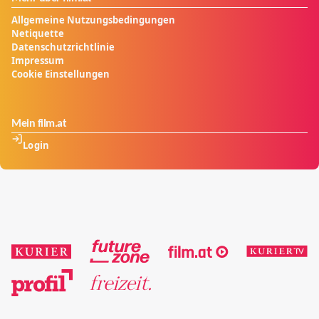
Allgemeine Nutzungsbedingungen
Netiquette
Datenschutzrichtlinie
Impressum
Cookie Einstellungen
Mein film.at
Login