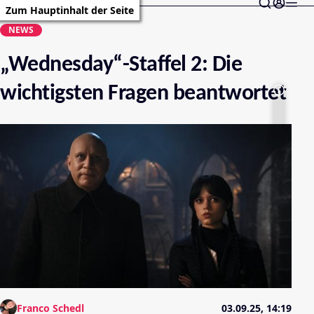
Zum Hauptinhalt der Seite
NEWS
„Wednesday“-Staffel 2: Die
wichtigsten Fragen beantwortet
Franco Schedl
03.09.25, 14:19