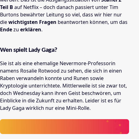
Teil B
auf Netflix – doch danach passiert unter Tim
Burtons bewährter Leitung so viel, dass wir hier nur
die
wichtigsten Fragen
beantworten können, um das
Ende
zu
erklären
.
Wen spielt Lady Gaga?
Sie ist als eine ehemalige Nevermore-Professorin
namens Rosalie Rotwood zu sehen, die sich in einen
Raben verwandeln konnte und Runen sowie
Kryptologie unterrichtete. Mittlerweile ist sie zwar tot,
doch Wednesday kann ihren Geist beschwören, um
Einblicke in die Zukunft zu erhalten.
Leider ist es für
Lady Gaga wirklich nur eine Mini-Rolle.