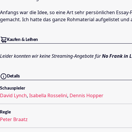
Anfangs war die Idee, so eine Art sehr persönlichen Essay
gemacht. Ich hatte das ganze Rohmaterial aufgelistet und
Kaufen & Leihen
Leider konnten wir keine Streaming-Angebote für
No Frank in 
Details
Schauspieler
David Lynch
,
Isabella Rosselini
,
Dennis Hopper
Regie
Peter Braatz