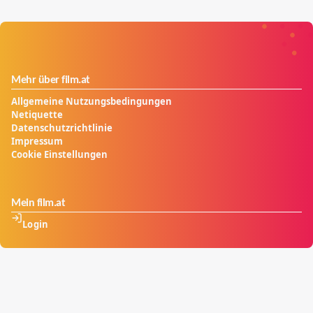
Mehr über film.at
Allgemeine Nutzungsbedingungen
Netiquette
Datenschutzrichtlinie
Impressum
Cookie Einstellungen
Mein film.at
Login