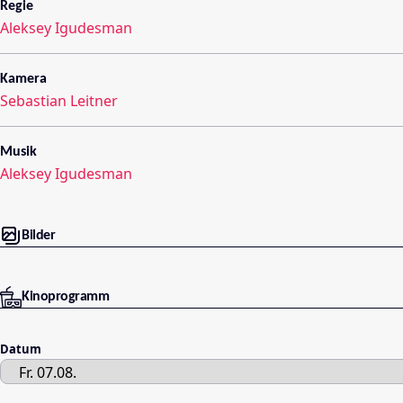
Regie
Aleksey Igudesman
Kamera
Sebastian Leitner
Musik
Aleksey Igudesman
Bilder
Kinoprogramm
Datum