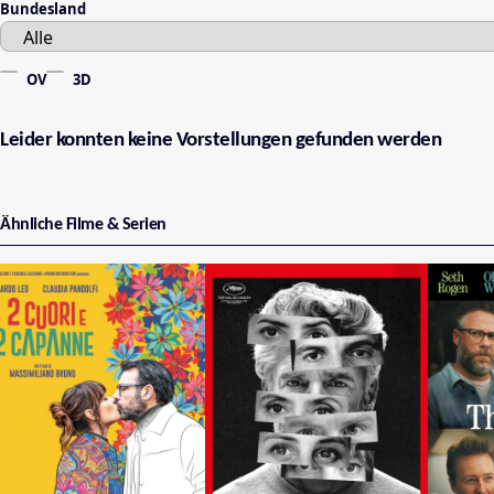
Bundesland
OV
3D
Leider konnten keine Vorstellungen gefunden werden
Ähnliche Filme & Serien