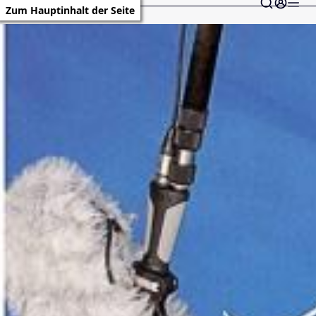
Zum Hauptinhalt der Seite