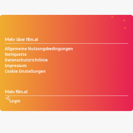
Mehr über film.at
Allgemeine Nutzungsbedingungen
Netiquette
Datenschutzrichtlinie
Impressum
Cookie Einstellungen
Mein film.at
Login