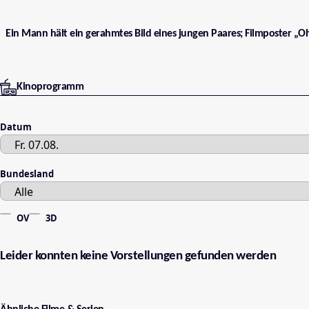
Ein Mann hält ein gerahmtes Bild eines jungen Paares; Filmposter „Oh
Kinoprogramm
Datum
Bundesland
OV
3D
Leider konnten keine Vorstellungen gefunden werden