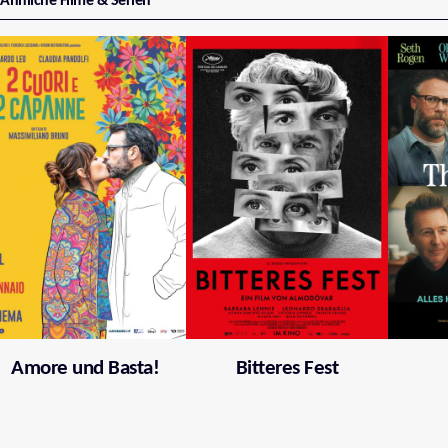
Ähnliche Filme & Serien
Amore und Basta!
Bitteres Fest