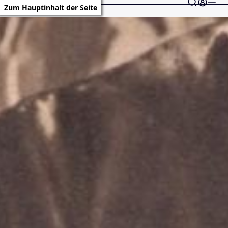
Zum Hauptinhalt der Seite