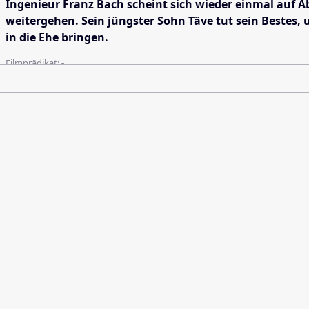
Ingenieur Franz Bach scheint sich wieder einmal auf A
weitergehen. Sein jüngster Sohn Täve tut sein Bestes,
in die Ehe bringen.
Filmprädikat:
-