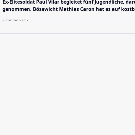
Ex-Elitesoldat Paul Vilar begleitet fünf Jugendliche, 
genommen. Bösewicht Mathias Caron hat es auf kostbare
Filmprädikat:
-