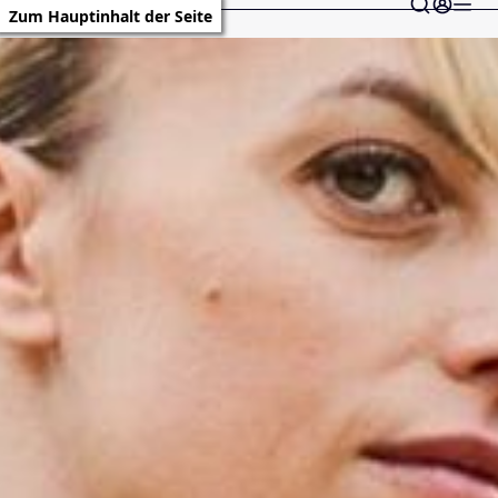
Zum Hauptinhalt der Seite