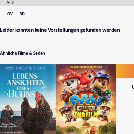
OV
3D
Leider konnten keine Vorstellungen gefunden werden
Ähnliche Filme & Serien