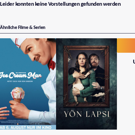
Leider konnten keine Vorstellungen gefunden werden
Ähnliche Filme & Serien