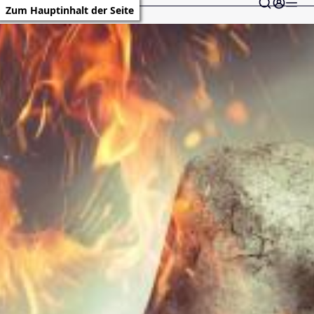
Zum Hauptinhalt der Seite