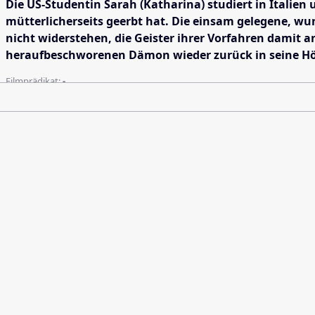
Die US-Studentin Sarah (Katharina) studiert in Italie
mütterlicherseits geerbt hat. Die einsam gelegene, w
nicht widerstehen, die Geister ihrer Vorfahren damit 
heraufbeschworenen Dämon wieder zurück in seine Höl
Filmprädikat:
-