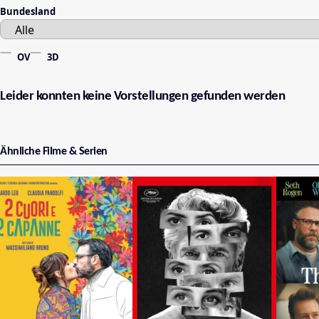
Bundesland
OV
3D
Leider konnten keine Vorstellungen gefunden werden
Ähnliche Filme & Serien