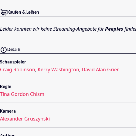
Kaufen & Leihen
Leider konnten wir keine Streaming-Angebote für
Peeples
finde
Details
Schauspieler
Craig Robinson
,
Kerry Washington
,
David Alan Grier
Regie
Tina Gordon Chism
Kamera
Alexander Gruszynski