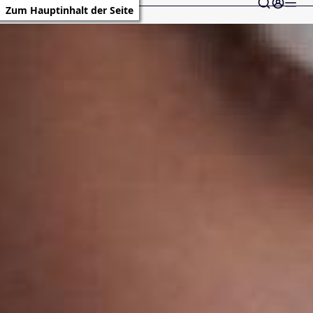
Zum Hauptinhalt der Seite