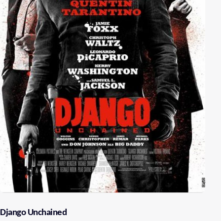
Django Unchained