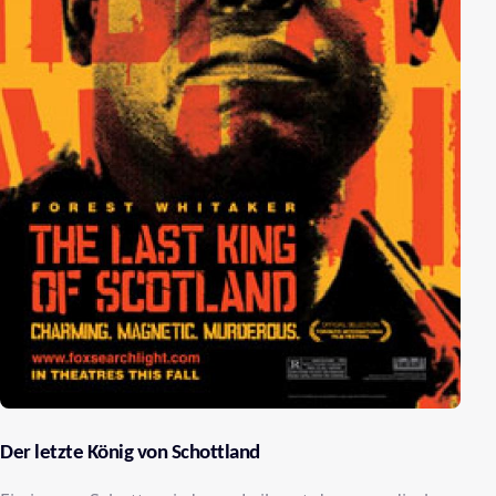
Der letzte König von Schottland