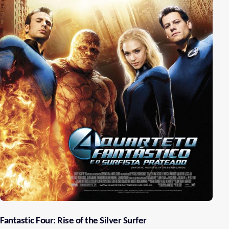
Fantastic Four: Rise of the Silver Surfer