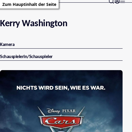
Zum Hauptinhalt der Seite
Kerry Washington
Kamera
Schauspielerin/Schauspieler