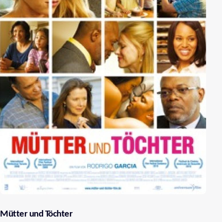
Mütter und Töchter