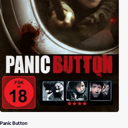
Panic Button