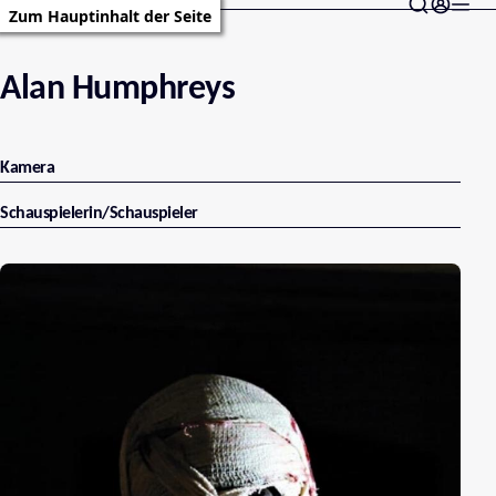
Zum Hauptinhalt der Seite
Alan Humphreys
Kamera
Schauspielerin/Schauspieler