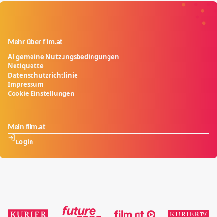
Mehr über film.at
Allgemeine Nutzungsbedingungen
Netiquette
Datenschutzrichtlinie
Impressum
Cookie Einstellungen
Mein film.at
Login