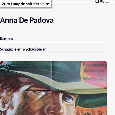
Zum Hauptinhalt der Seite
Anna De Padova
Kamera
Schauspielerin/Schauspieler