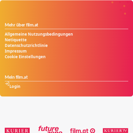
Mehr über film.at
Allgemeine Nutzungsbedingungen
Netiquette
Datenschutzrichtlinie
Impressum
Cookie Einstellungen
Mein film.at
Login