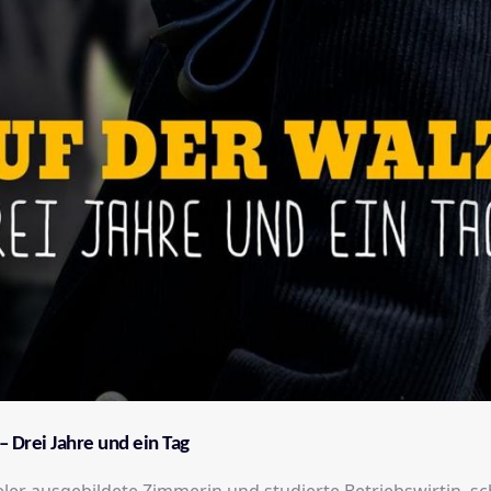
– Drei Jahre und ein Tag