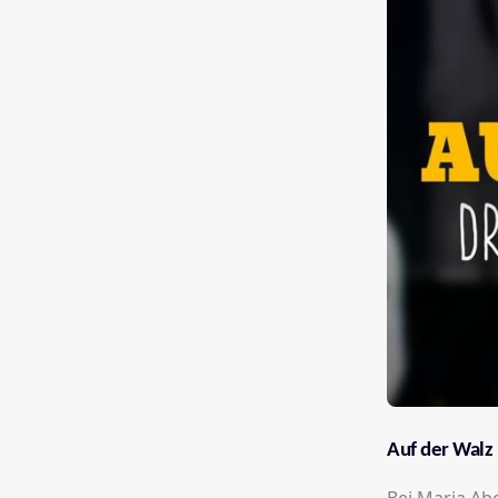
Auf der Walz 