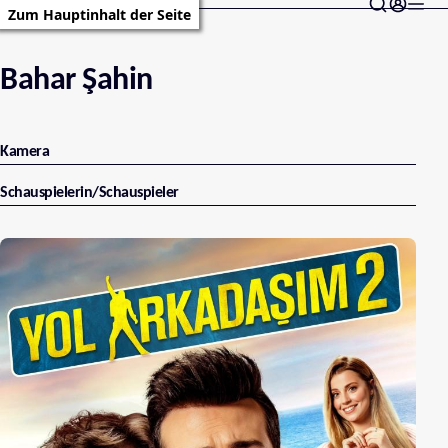
Zum Hauptinhalt der Seite
Bahar Şahin
Kamera
Schauspielerin/Schauspieler