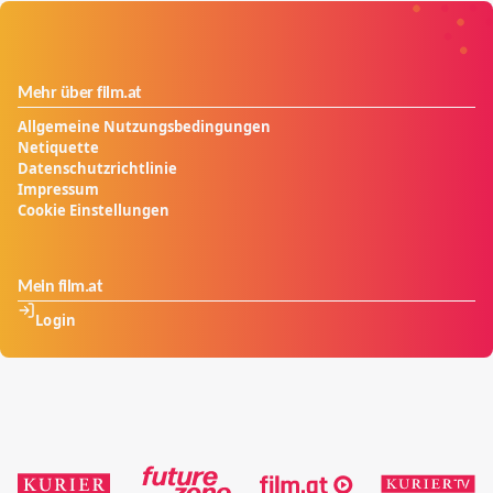
Mehr über film.at
Allgemeine Nutzungsbedingungen
Netiquette
Datenschutzrichtlinie
Impressum
Cookie Einstellungen
Mein film.at
Login