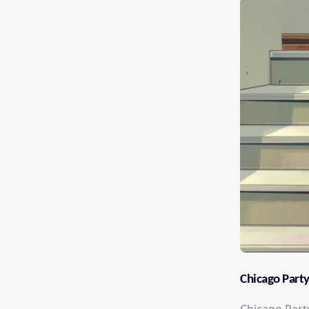
Chicago Part