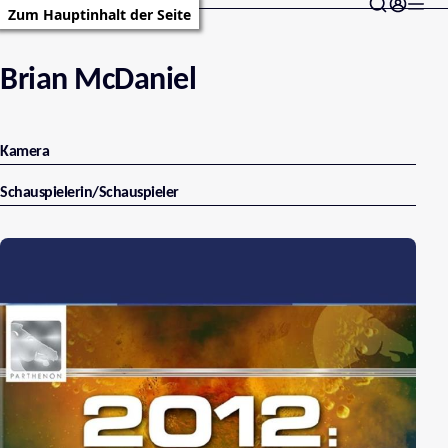
Zum Hauptinhalt der Seite
Brian McDaniel
Kamera
Schauspielerin/Schauspieler