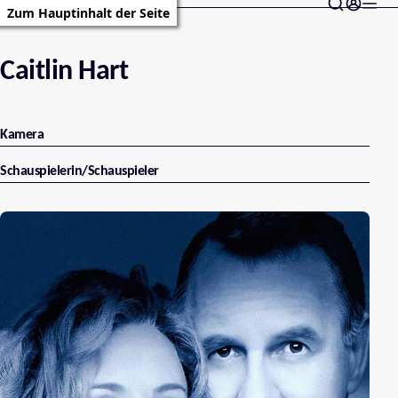
Zum Hauptinhalt der Seite
Caitlin Hart
Kamera
Schauspielerin/Schauspieler