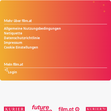
Mehr über film.at
Allgemeine Nutzungsbedingungen
Netiquette
Datenschutzrichtlinie
Impressum
Cookie Einstellungen
Mein film.at
Login