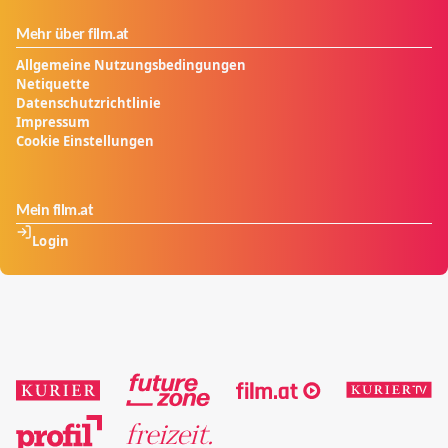
Mehr über film.at
Allgemeine Nutzungsbedingungen
Netiquette
Datenschutzrichtlinie
Impressum
Cookie Einstellungen
Mein film.at
Login