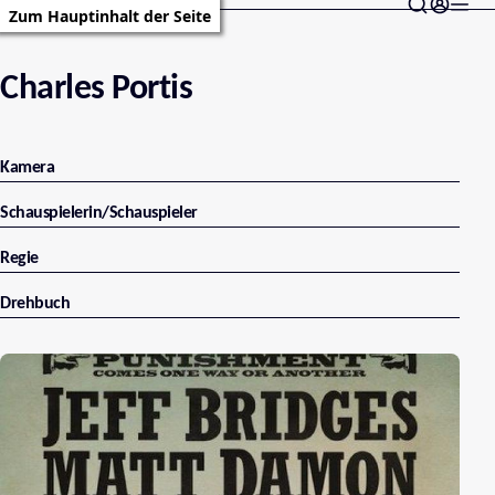
Zum Hauptinhalt der Seite
Charles Portis
Kamera
Schauspielerin/Schauspieler
Regie
Drehbuch