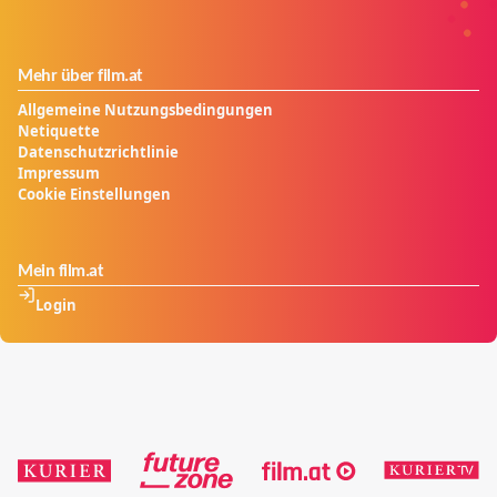
Mehr über film.at
Allgemeine Nutzungsbedingungen
Netiquette
Datenschutzrichtlinie
Impressum
Cookie Einstellungen
Mein film.at
Login