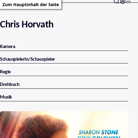
Zum Hauptinhalt der Seite
Chris Horvath
Kamera
Schauspielerin/Schauspieler
Regie
Drehbuch
Musik