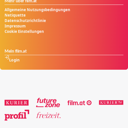
Mehr über film.at
Allgemeine Nutzungsbedingungen
Netiquette
Datenschutzrichtlinie
Impressum
Cookie Einstellungen
Mein film.at
Login