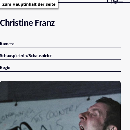
Zum Hauptinhalt der Seite
Christine Franz
Kamera
Schauspielerin/Schauspieler
Regie