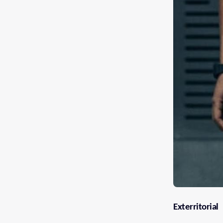
Exterritorial