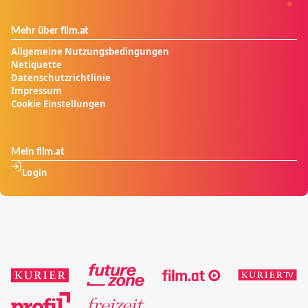
Mehr über film.at
Allgemeine Nutzungsbedingungen
Netiquette
Datenschutzrichtlinie
Impressum
Cookie Einstellungen
Mein film.at
Login