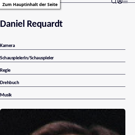
Zum Hauptinhalt der Seite
Daniel Requardt
Kamera
Schauspielerin/Schauspieler
Regie
Drehbuch
Musik