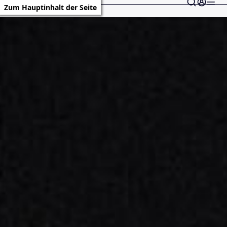
Zum Hauptinhalt der Seite