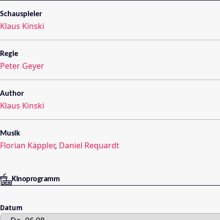
Schauspieler
Klaus Kinski
Regie
Peter Geyer
Author
Klaus Kinski
Musik
Florian Käppler
,
Daniel Requardt
Kinoprogramm
Datum