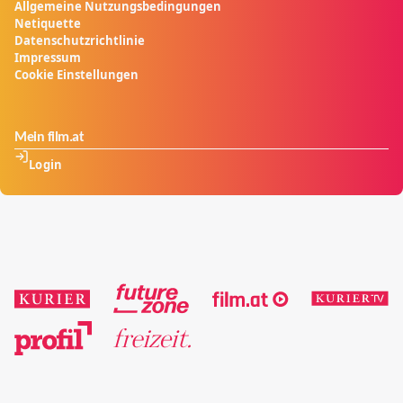
Allgemeine Nutzungsbedingungen
Netiquette
Datenschutzrichtlinie
Impressum
Cookie Einstellungen
Mein film.at
Login