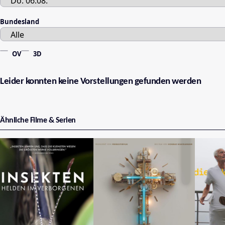
Bundesland
OV
3D
Leider konnten keine Vorstellungen gefunden werden
Ähnliche Filme & Serien