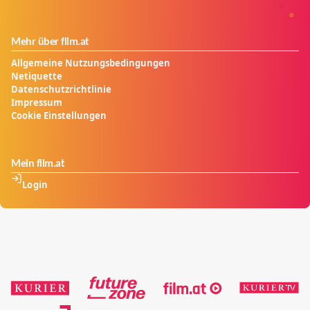
Mehr über film.at
Allgemeine Nutzungsbedingungen
Netiquette
Datenschutzrichtlinie
Impressum
Cookie Einstellungen
Mein film.at
Login