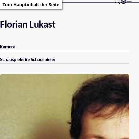
Zum Hauptinhalt der Seite
Florian Lukast
Kamera
Schauspielerin/Schauspieler