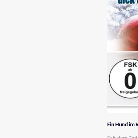
Ein Hund im 