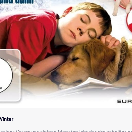
Winter