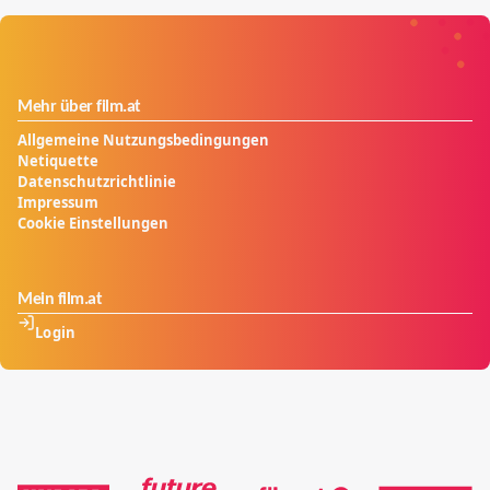
Mehr über film.at
Allgemeine Nutzungsbedingungen
Netiquette
Datenschutzrichtlinie
Impressum
Cookie Einstellungen
Mein film.at
Login