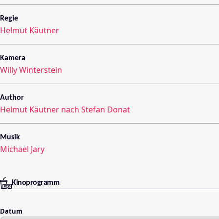
Regie
Helmut Käutner
Kamera
Willy Winterstein
Author
Helmut Käutner nach Stefan Donat
Musik
Michael Jary
Kinoprogramm
Datum