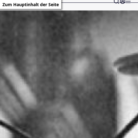
Zum Hauptinhalt der Seite