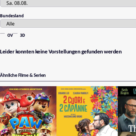
Bundesland
OV
3D
Leider konnten keine Vorstellungen gefunden werden
Ähnliche Filme & Serien