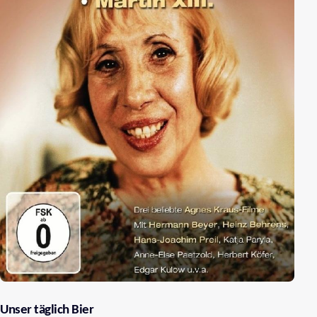
Unser täglich Bier