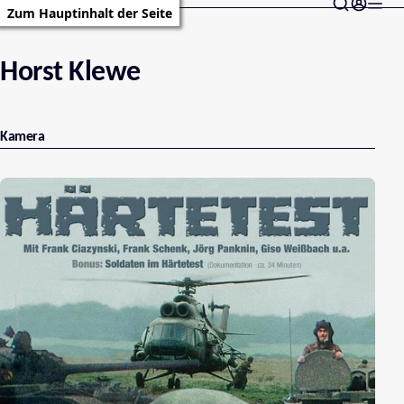
Zum Hauptinhalt der Seite
Horst Klewe
Kamera