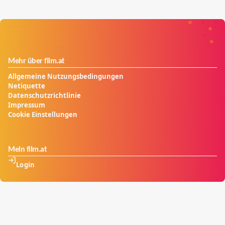
ohne in Klischees zu verfallen​
Mehr über film.at
Allgemeine Nutzungsbedingungen
Netiquette
Datenschutzrichtlinie
Impressum
Cookie Einstellungen
Mein film.at
Login