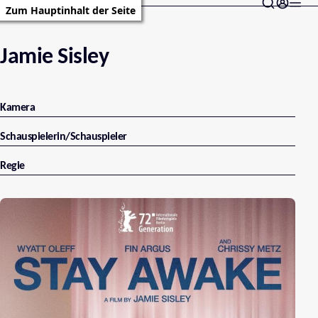
Zum Hauptinhalt der Seite
Jamie Sisley
Kamera
Schauspielerin/Schauspieler
Regie