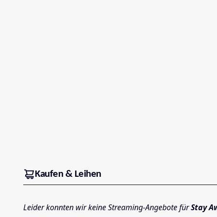
Kaufen & Leihen
Leider konnten wir keine Streaming-Angebote für
Stay A