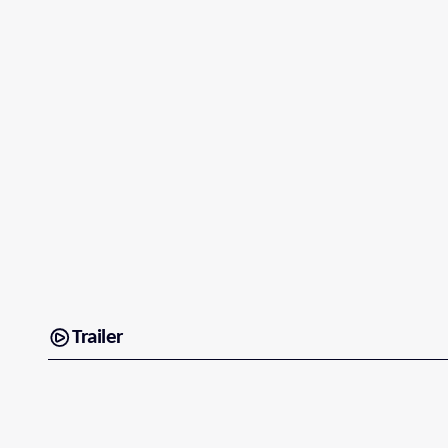
Trailer