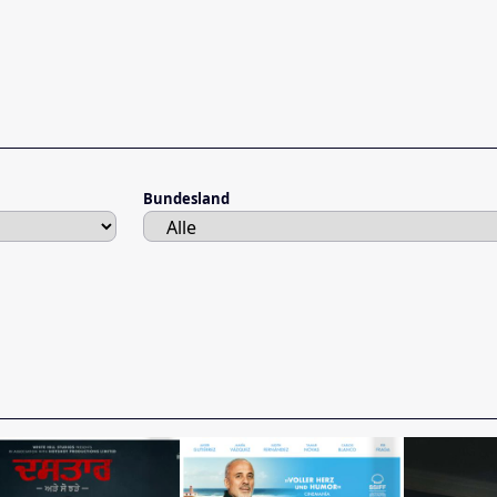
Bundesland