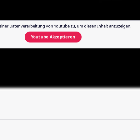
einer Datenverarbeitung von
Youtube
zu, um diesen Inhalt anzuzeigen.
Youtube
Akzeptieren