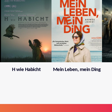
H wie Habicht
Mein Leben, mein Ding