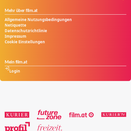
Mehr über film.at
Allgemeine Nutzungsbedingungen
Netiquette
Datenschutzrichtlinie
Impressum
Cookie Einstellungen
Mein film.at
Login