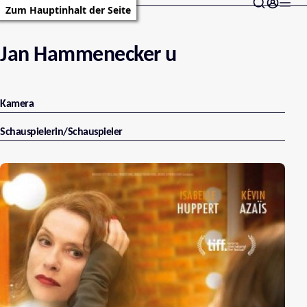
Zum Hauptinhalt der Seite
Jan Hammenecker u
Kamera
Schauspielerin/Schauspieler