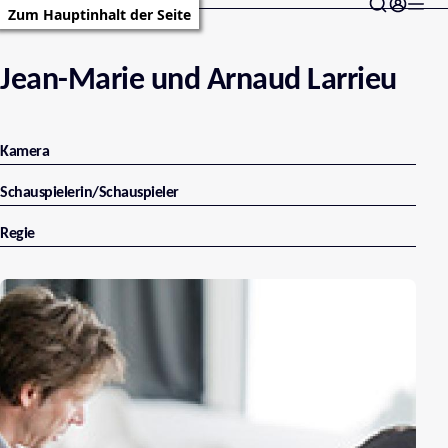
Zum Hauptinhalt der Seite
Jean-Marie und Arnaud Larrieu
Kamera
Schauspielerin/Schauspieler
Regie