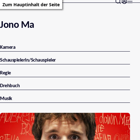
Zum Hauptinhalt der Seite
Jono Ma
Kamera
Schauspielerin/Schauspieler
Regie
Drehbuch
Musik