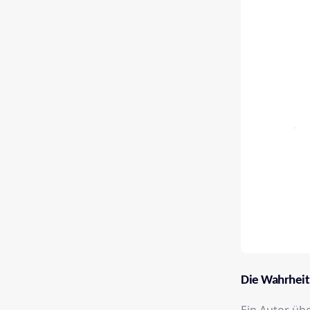
Die Wahrheit