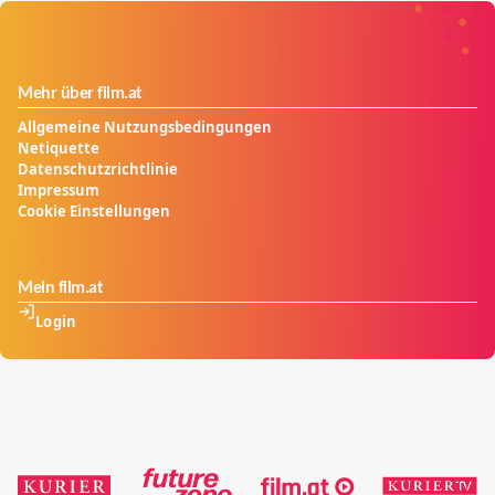
Mehr über film.at
Allgemeine Nutzungsbedingungen
Netiquette
Datenschutzrichtlinie
Impressum
Cookie Einstellungen
Mein film.at
Login