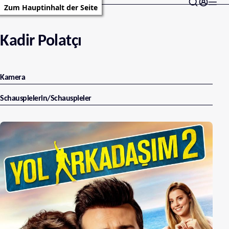
Zum Hauptinhalt der Seite
Kadir Polatçı
Kamera
Schauspielerin/Schauspieler