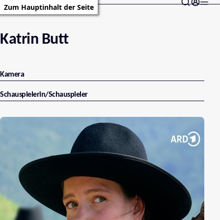
Zum Hauptinhalt der Seite
Katrin Butt
Kamera
Schauspielerin/Schauspieler