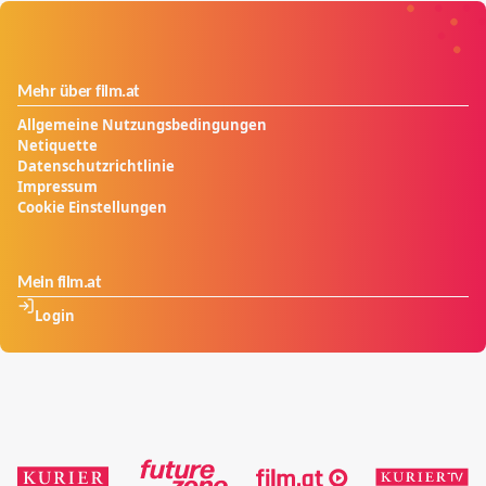
Mehr über film.at
Allgemeine Nutzungsbedingungen
Netiquette
Datenschutzrichtlinie
Impressum
Cookie Einstellungen
Mein film.at
Login