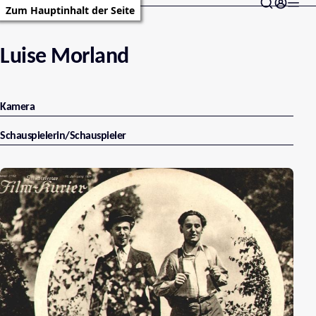
Zum Hauptinhalt der Seite
Luise Morland
Kamera
Schauspielerin/Schauspieler