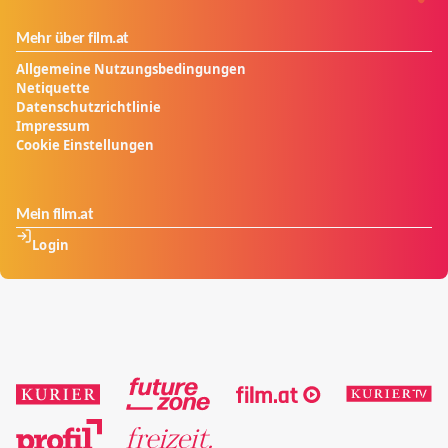
Mehr über film.at
Allgemeine Nutzungsbedingungen
Netiquette
Datenschutzrichtlinie
Impressum
Cookie Einstellungen
Mein film.at
Login