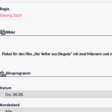
Regie
Georg Zoch
Bilder
Plakat für den Film „Der Vetter aus Dingsda“ mit zwei Männern und z
Kinoprogramm
Datum
Bundesland