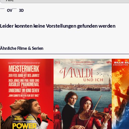
OV
3D
Leider konnten keine Vorstellungen gefunden werden
Ähnliche Filme & Serien