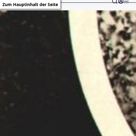
Zum Hauptinhalt der Seite