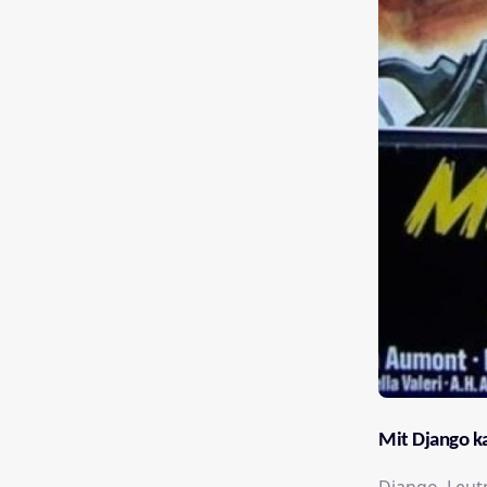
Mit Django k