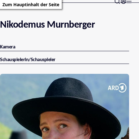
Zum Hauptinhalt der Seite
Nikodemus Murnberger
Kamera
Schauspielerin/Schauspieler