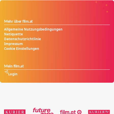
Mehr über film.at
Allgemeine Nutzungsbedingungen
Netiquette
Datenschutzrichtlinie
Impressum
Cookie Einstellungen
Mein film.at
Login