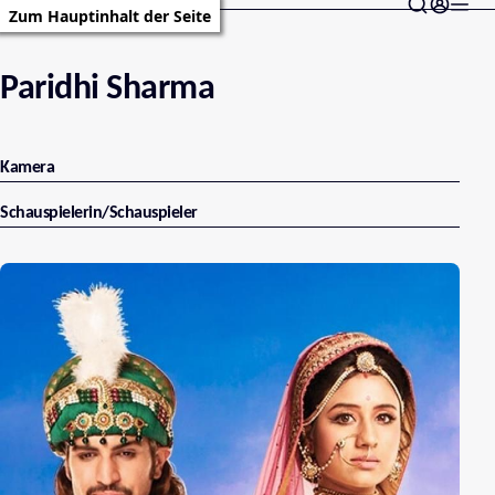
Zum Hauptinhalt der Seite
Paridhi Sharma
Kamera
Schauspielerin/Schauspieler