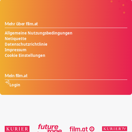
Er will den Thron ihres Vaters besteigen.
Mehr über film.at
Allgemeine Nutzungsbedingungen
Netiquette
Datenschutzrichtlinie
Impressum
Cookie Einstellungen
Mein film.at
Login