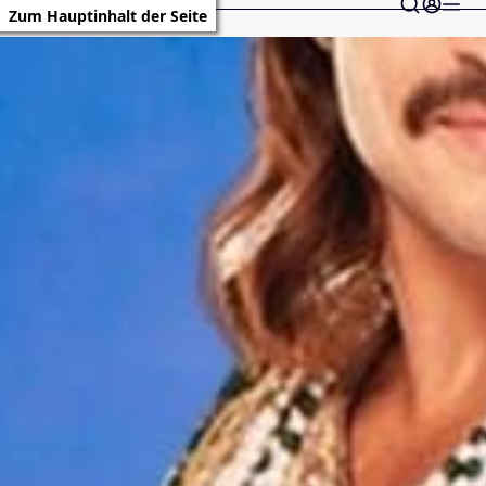
Zum Hauptinhalt der Seite