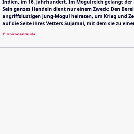
Indien, im 16. Jahrhundert. Im Mogulreich gelangt de
Sein ganzes Handeln dient nur einem Zweck: Den Bereic
angriffslustigen Jung-Mogul heiraten, um Krieg und Ze
auf die Seite ihres Vetters Sujamal, mit dem sie zu ein
Episodenguide