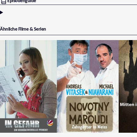
Episodenguide
Ähnliche Filme & Serien