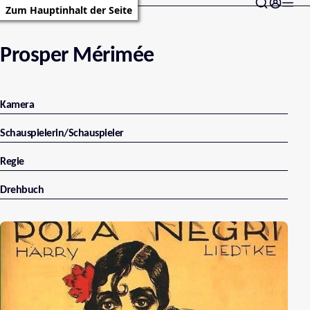
Zum Hauptinhalt der Seite
Prosper Mérimée
Kamera
Schauspielerin/Schauspieler
Regie
Drehbuch