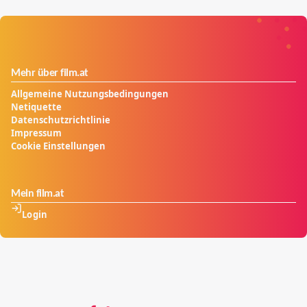
Mehr über film.at
Allgemeine Nutzungsbedingungen
Netiquette
Datenschutzrichtlinie
Impressum
Cookie Einstellungen
Mein film.at
Login