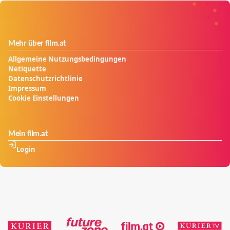
Mehr über film.at
Allgemeine Nutzungsbedingungen
Netiquette
Datenschutzrichtlinie
Impressum
Cookie Einstellungen
Mein film.at
Login