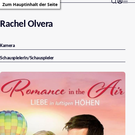
Zum Hauptinhalt der Seite
Rachel Olvera
Kamera
Schauspielerin/Schauspieler