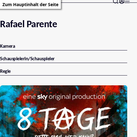
Zum Hauptinhalt der Seite
Rafael Parente
Kamera
Schauspielerin/Schauspieler
Regie