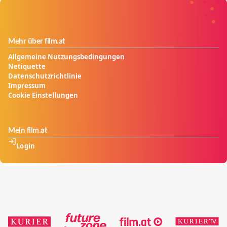
Mehr über film.at
Allgemeine Nutzungsbedingungen
Netiquette
Datenschutzrichtlinie
Impressum
Cookie Einstellungen
Mein film.at
Login